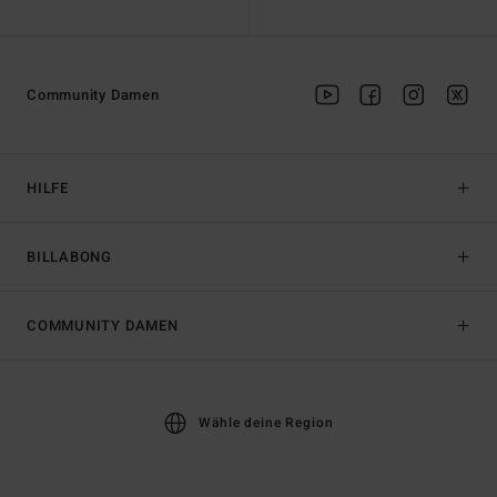
Community Damen
HILFE
BILLABONG
COMMUNITY DAMEN
Wähle deine Region