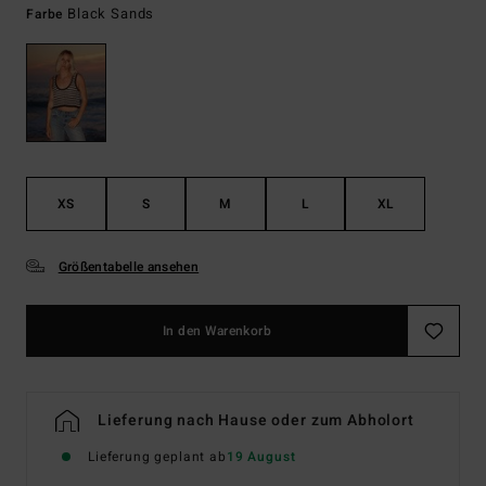
Black Sands
Farbe
XS
S
M
L
XL
Größentabelle ansehen
In den Warenkorb
Lieferung nach Hause oder zum Abholort
Lieferung geplant ab
19 August