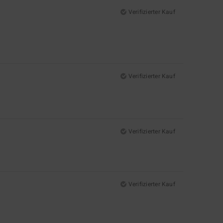
Verifizierter Kauf
Verifizierter Kauf
Verifizierter Kauf
Verifizierter Kauf