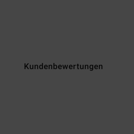
Kundenbewertungen