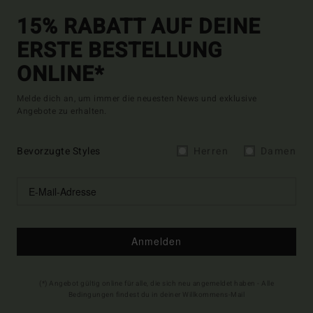
15% RABATT AUF DEINE
ERSTE BESTELLUNG
ONLINE*
Melde dich an, um immer die neuesten News und exklusive
Angebote zu erhalten.
Bevorzugte Styles
Herren
Damen
Anmelden
(*) Angebot gültig online für alle, die sich neu angemeldet haben - Alle
Bedingungen findest du in deiner Willkommens-Mail