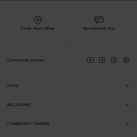
Finde einen Shop
Kontaktiere Uns
Community Damen
HILFE
BILLABONG
COMMUNITY DAMEN