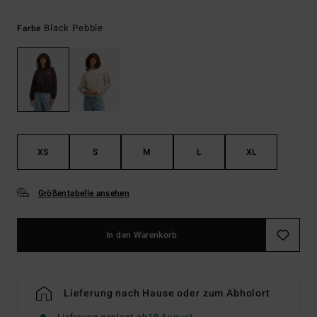
Black Pebble
Farbe
XS
S
M
L
XL
Größentabelle ansehen
In den Warenkorb
Lieferung nach Hause oder zum Abholort