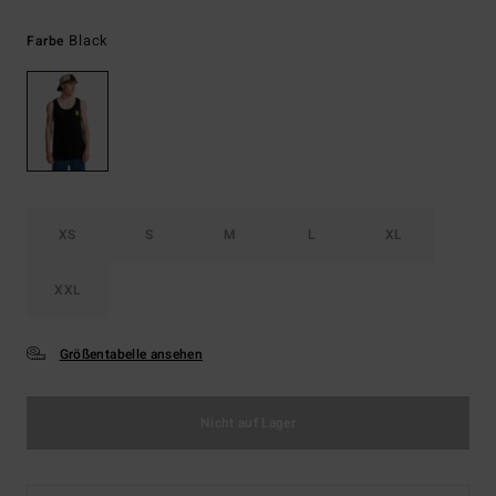
Black
Farbe
XS
S
M
L
XL
XXL
Größentabelle ansehen
Nicht auf Lager