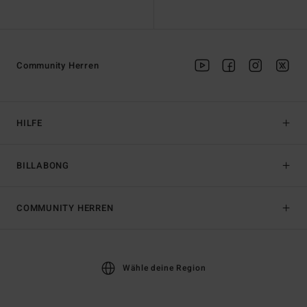
Community Herren
HILFE
BILLABONG
COMMUNITY HERREN
Wähle deine Region