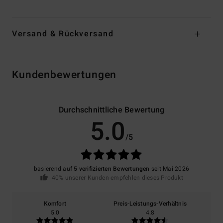
Versand & Rückversand
Kundenbewertungen
Durchschnittliche Bewertung
5.0
/5
basierend auf
5 verifizierten Bewertungen
seit Mai 2026
40% unserer Kunden empfehlen dieses Produkt
Komfort
Preis-Leistungs-Verhältnis
5.0
4.8