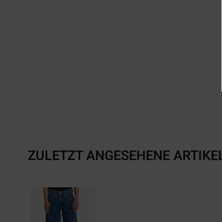
ZULETZT ANGESEHENE ARTIKE