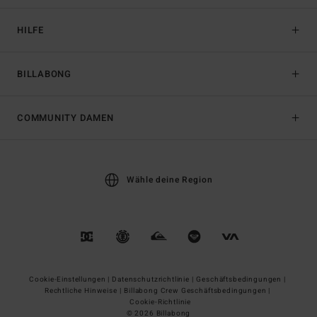
HILFE
BILLABONG
COMMUNITY DAMEN
Wähle deine Region
Cookie-Einstellungen |
Datenschutzrichtlinie |
Geschäftsbedingungen |
Rechtliche Hinweise |
Billabong Crew Geschäftsbedingungen |
Cookie-Richtlinie
© 2026 Billabong