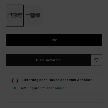
1SZ
In den Warenkorb
Lieferung nach Hause oder zum Abholort
Lieferung geplant ab
17 August