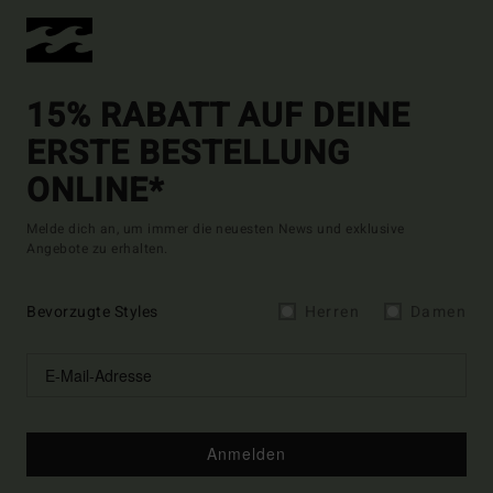
15% RABATT AUF DEINE
ERSTE BESTELLUNG
ONLINE*
Melde dich an, um immer die neuesten News und exklusive
Angebote zu erhalten.
Bevorzugte Styles
Herren
Damen
Anmelden