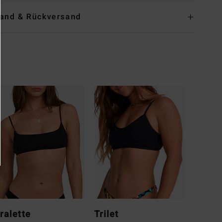
and & Rückversand
ralette
Trilet