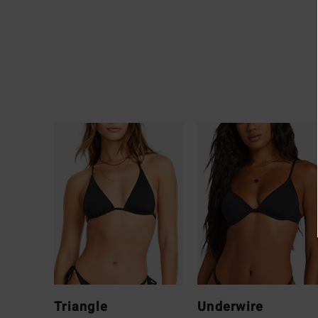
Triangle
Underwire