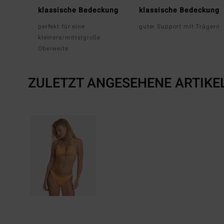
klassische Bedeckung
klassische Bedeckung
perfekt für eine
guter Support mit Trägern
kleinere/mittelgroße
Oberweite
ZULETZT ANGESEHENE ARTIKE