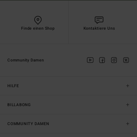
Finde einen Shop
Kontaktiere Uns
Community Damen
HILFE
BILLABONG
COMMUNITY DAMEN