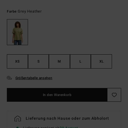
Grey Heather
Farbe
XS
S
M
L
XL
Größentabelle ansehen
In den Warenkorb
Lieferung nach Hause oder zum Abholort