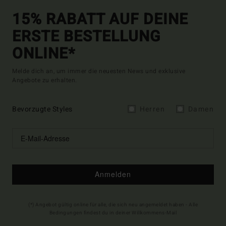
15% RABATT AUF DEINE
ERSTE BESTELLUNG
ONLINE*
Melde dich an, um immer die neuesten News und exklusive
Angebote zu erhalten.
Bevorzugte Styles
Herren
Damen
Anmelden
(*) Angebot gültig online für alle, die sich neu angemeldet haben - Alle
Bedingungen findest du in deiner Willkommens-Mail