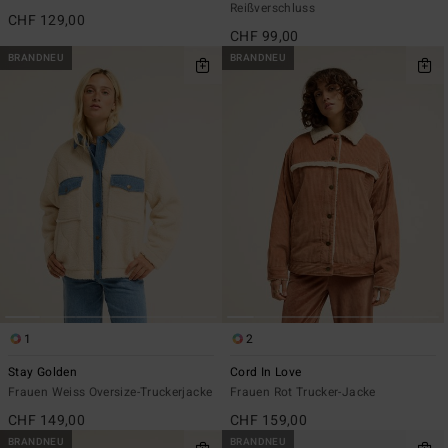
Reißverschluss
CHF 129,00
CHF 99,00
BRANDNEU
BRANDNEU
1
2
Stay Golden
Cord In Love
Frauen Weiss Oversize-Truckerjacke
Frauen Rot Trucker-Jacke
CHF 149,00
CHF 159,00
BRANDNEU
BRANDNEU