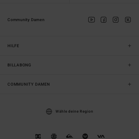
Community Damen
HILFE
BILLABONG
COMMUNITY DAMEN
Wähle deine Region