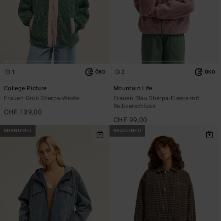
1
2
ÖKO
ÖKO
College Picture
Mountain Life
Frauen Grün Sherpa-Weste
Frauen Blau Sherpa-Fleece mit
Reißverschluss
CHF 139,00
CHF 99,00
BRANDNEU
BRANDNEU