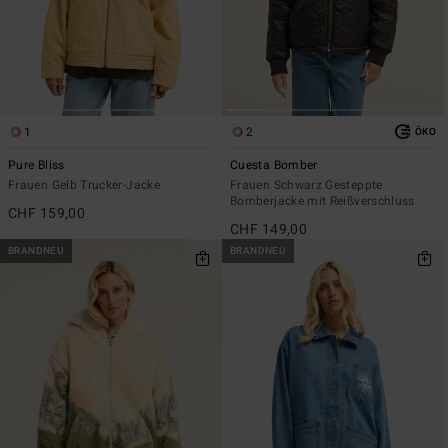
1
2
ÖKO
Pure Bliss
Cuesta Bomber
Frauen Gelb Trucker-Jacke
Frauen Schwarz Gesteppte
Bomberjacke mit Reißverschluss
CHF 159,00
CHF 149,00
BRANDNEU
BRANDNEU