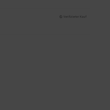
Verifizierter Kauf