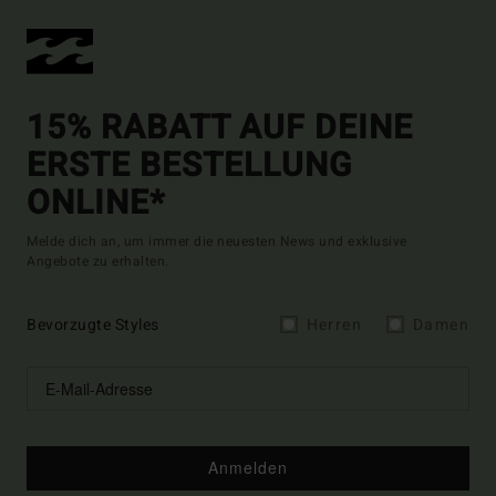
15% RABATT AUF DEINE
ERSTE BESTELLUNG
ONLINE*
Melde dich an, um immer die neuesten News und exklusive
Angebote zu erhalten.
Bevorzugte Styles
Herren
Damen
Anmelden