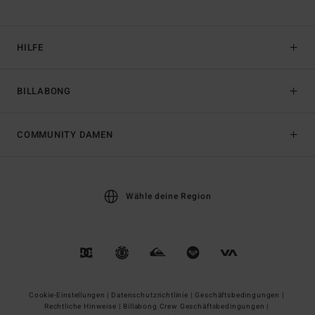
HILFE
BILLABONG
COMMUNITY DAMEN
Wähle deine Region
Cookie-Einstellungen |
Datenschutzrichtlinie |
Geschäftsbedingungen |
Rechtliche Hinweise |
Billabong Crew Geschäftsbedingungen |