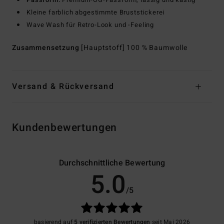
Kleine farblich abgestimmte Bruststickerei
Wave Wash für Retro-Look und -Feeling
Zusammensetzung
[Hauptstoff] 100 % Baumwolle
Versand & Rückversand
Kundenbewertungen
Durchschnittliche Bewertung
5.0
/5
basierend auf
5 verifizierten Bewertungen
seit Mai 2026