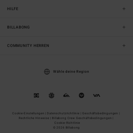
HILFE
BILLABONG
COMMUNITY HERREN
Wähle deine Region
Cookie-Einstellungen |
Datenschutzrichtlinie |
Geschäftsbedingungen |
Rechtliche Hinweise |
Billabong Crew Geschäftsbedingungen |
Cookie-Richtlinie
© 2026 Billabong