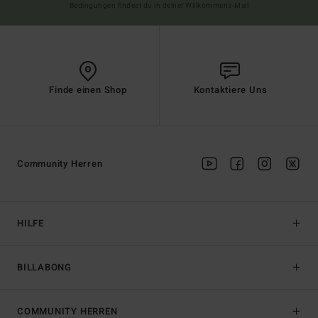
Bedingungen findest du in deiner Willkommens-Mail
Finde einen Shop
Kontaktiere Uns
Community Herren
HILFE
BILLABONG
COMMUNITY HERREN