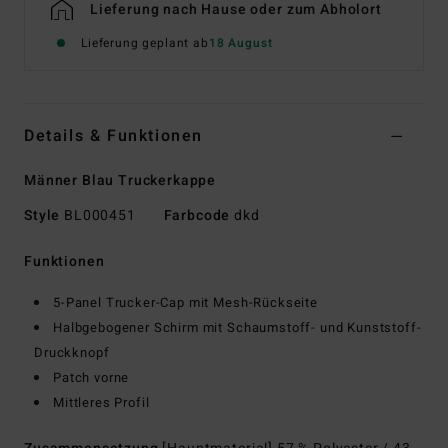
Lieferung nach Hause oder zum Abholort
Lieferung geplant ab
18 August
Details & Funktionen
Männer Blau Truckerkappe
Style
BL000451
Farbcode
dkd
Funktionen
5-Panel Trucker-Cap mit Mesh-Rückseite
Halbgebogener Schirm mit Schaumstoff- und Kunststoff-
Druckknopf
Patch vorne
Mittleres Profil