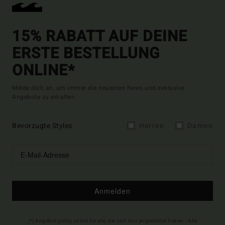
15% RABATT AUF DEINE
ERSTE BESTELLUNG
ONLINE*
Melde dich an, um immer die neuesten News und exklusive
Angebote zu erhalten.
Bevorzugte Styles
Herren
Damen
Anmelden
(*) Angebot gültig online für alle, die sich neu angemeldet haben - Alle