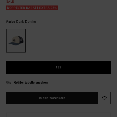
SALE
DOPPELTER RABATT EXTRA 25%
Dark Denim
Farbe
1SZ
Größentabelle ansehen
In den Warenkorb