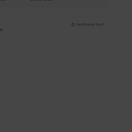
Verifizierter Kauf
st