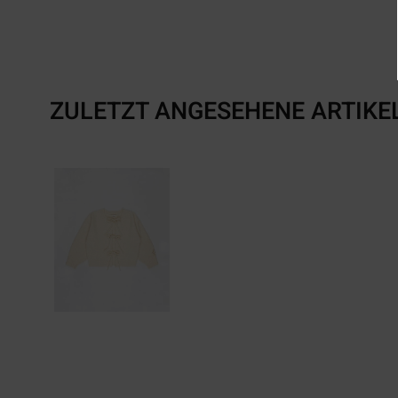
ZULETZT ANGESEHENE ARTIKE