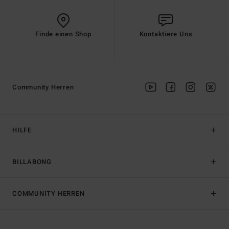
Finde einen Shop
Kontaktiere Uns
Community Herren
HILFE
BILLABONG
COMMUNITY HERREN