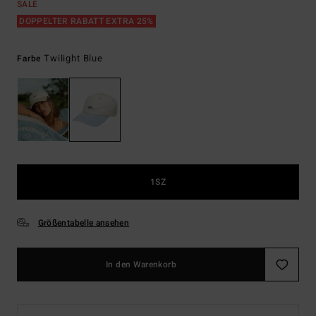
SALE
DOPPELTER RABATT EXTRA 25%
Twilight Blue
Farbe
1SZ
Größentabelle ansehen
In den Warenkorb