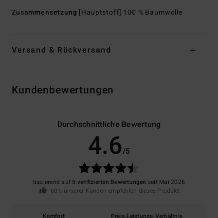
Zusammensetzung
[Hauptstoff] 100 % Baumwolle
Versand & Rückversand
Kundenbewertungen
Durchschnittliche Bewertung
4.6
/5
basierend auf
5 verifizierten Bewertungen
seit Mai 2026
60% unserer Kunden empfehlen dieses Produkt
Komfort
Preis-Leistungs-Verhältnis