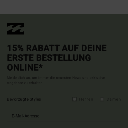
15% RABATT AUF DEINE
ERSTE BESTELLUNG
ONLINE*
Melde dich an, um immer die neuesten News und exklusive
Angebote zu erhalten.
Bevorzugte Styles
Herren
Damen