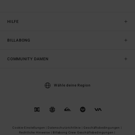
HILFE
BILLABONG
COMMUNITY DAMEN
Wähle deine Region
Cookie-Einstellungen |
Datenschutzrichtlinie |
Geschäftsbedingungen |
Rechtliche Hinweise |
Billabong Crew Geschäftsbedingungen |