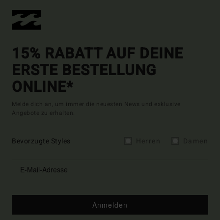
15% RABATT AUF DEINE
ERSTE BESTELLUNG
ONLINE*
Melde dich an, um immer die neuesten News und exklusive
Angebote zu erhalten.
Bevorzugte Styles
Herren
Damen
Anmelden