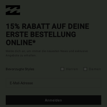
15% RABATT AUF DEINE
ERSTE BESTELLUNG
ONLINE*
Melde dich an, um immer die neuesten News und exklusive
Angebote zu erhalten.
Bevorzugte Styles
Herren
Damen
Anmelden