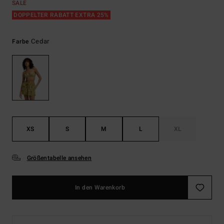
SALE
DOPPELTER RABATT EXTRA 25%
Cedar
Farbe
XS
S
M
L
XL
Größentabelle ansehen
In den Warenkorb