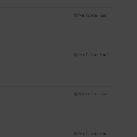
Verifizierter Kauf
Verifizierter Kauf
Verifizierter Kauf
Verifizierter Kauf