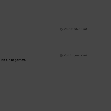
Verifizierter Kauf
Verifizierter Kauf
 ich bin begeistert.