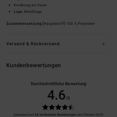
Kordelzug am Saum
Logo:
Metalllogo
Zusammensetzung
[Hauptstoff] 100 % Polyester
Versand & Rückversand
Kundenbewertungen
Durchschnittliche Bewertung
4.6
/5
basierend auf
34 verifizierten Bewertungen
seit Oktober 2025