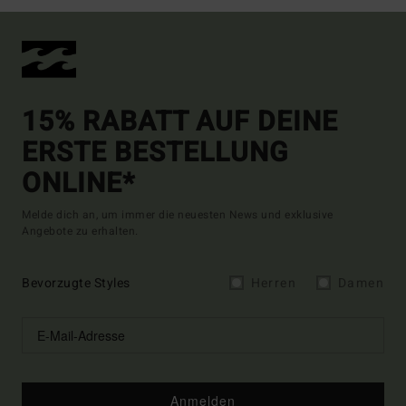
15% RABATT AUF DEINE
ERSTE BESTELLUNG
ONLINE*
Melde dich an, um immer die neuesten News und exklusive
Angebote zu erhalten.
Bevorzugte Styles
Herren
Damen
Anmelden