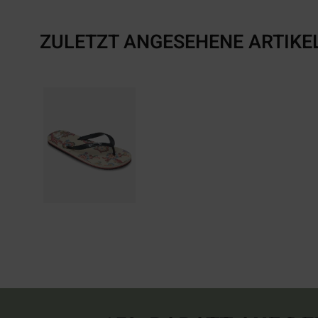
ZULETZT ANGESEHENE ARTIKE