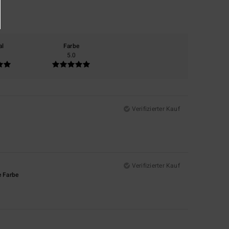
al
Farbe
5.0
Verifizierter Kauf
Verifizierter Kauf
e Farbe