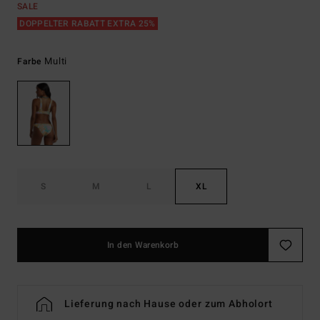
SALE
DOPPELTER RABATT EXTRA 25%
Multi
Farbe
S
M
L
XL
In den Warenkorb
Lieferung nach Hause oder zum Abholort