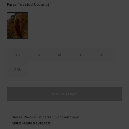
Toasted Coconut
Farbe
XS
S
M
L
XL
XXL
Nicht auf Lager
Dieses Produkt ist derzeit nicht auf Lager.
Kaufen Sie andere Optionen