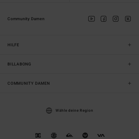
Community Damen
HILFE
BILLABONG
COMMUNITY DAMEN
Wähle deine Region