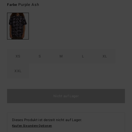
Purple Ash
Farbe
XS
S
M
L
XL
XXL
Nicht auf Lager
Dieses Produkt ist derzeit nicht auf Lager.
Kaufen Sie andere Optionen