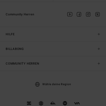
Community Herren
HILFE
BILLABONG
COMMUNITY HERREN
Wähle deine Region