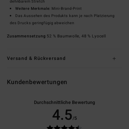
dehnbarem Stretch
Weitere Merkmale:
Mini-Brand-Print
Das Aussehen des Produkts kann je nach Platzierung
des Drucks geringfügig abweichen
Zusammensetzung
52 % Baumwolle, 48 % Lyocell
Versand & Rückversand
Kundenbewertungen
Durchschnittliche Bewertung
4.5
/5