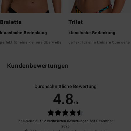
Bralette
Trilet
klassische Bedeckung
klassische Bedeckung
perfekt für eine kleinere Oberweite
perfekt für eine kleinere Oberweite
Kundenbewertungen
Durchschnittliche Bewertung
4.8
/5
basierend auf
12 verifizierten Bewertungen
seit Dezember
2025