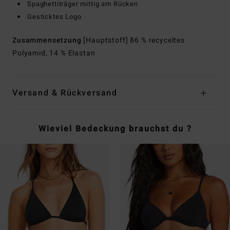
Spaghettiträger mittig am Rücken
Gesticktes Logo
Zusammensetzung
[Hauptstoff] 86 % recyceltes
Polyamid, 14 % Elastan
Versand & Rückversand
Wieviel Bedeckung brauchst du ?