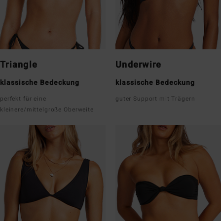
Triangle
Underwire
klassische Bedeckung
klassische Bedeckung
perfekt für eine
guter Support mit Trägern
kleinere/mittelgroße Oberweite