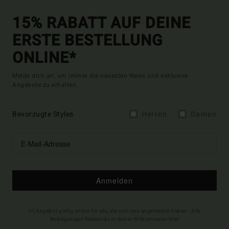
15% RABATT AUF DEINE
ERSTE BESTELLUNG
ONLINE*
Melde dich an, um immer die neuesten News und exklusive
Angebote zu erhalten.
Bevorzugte Styles
Herren
Damen
Anmelden
(*) Angebot gültig online für alle, die sich neu angemeldet haben - Alle
Bedingungen findest du in deiner Willkommens-Mail