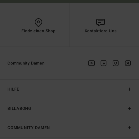
Finde einen Shop
Kontaktiere Uns
Community Damen
HILFE
BILLABONG
COMMUNITY DAMEN