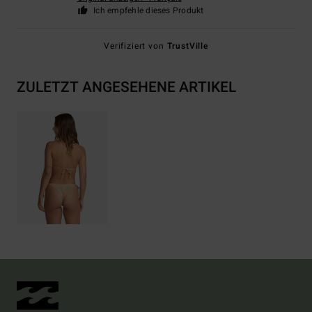
Ich empfehle dieses Produkt
Verifiziert von
TrustVille
ZULETZT ANGESEHENE ARTIKEL