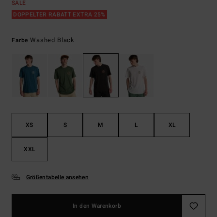
SALE
DOPPELTER RABATT EXTRA 25%
Washed Black
Farbe
XS
S
M
L
XL
XXL
Größentabelle ansehen
In den Warenkorb