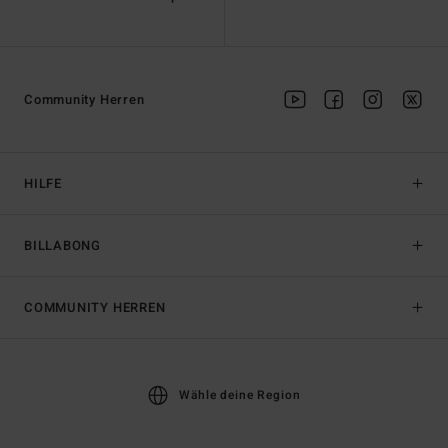
Community Herren
HILFE
BILLABONG
COMMUNITY HERREN
Wähle deine Region