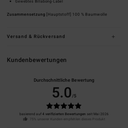
Gewebtes Billabong-Label
Zusammensetzung
[Hauptstoff] 100 % Baumwolle
Versand & Rückversand
Kundenbewertungen
Durchschnittliche Bewertung
5.0
/5
basierend auf
4 verifizierten Bewertungen
seit Mai 2026
75% unserer Kunden empfehlen dieses Produkt