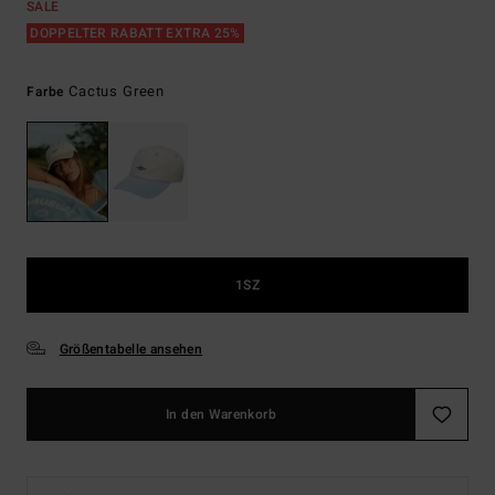
SALE
DOPPELTER RABATT EXTRA 25%
Cactus Green
Farbe
1SZ
Größentabelle ansehen
In den Warenkorb