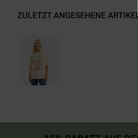
ZULETZT ANGESEHENE ARTIKE