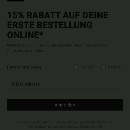
15% RABATT AUF DEINE
ERSTE BESTELLUNG
ONLINE*
Melde dich an, um immer die neuesten News und exklusive
Angebote zu erhalten.
Bevorzugte Styles
Herren
Damen
Anmelden
(*) Angebot gültig online für alle, die sich neu angemeldet haben - Alle
Bedingungen findest du in deiner Willkommens-Mail