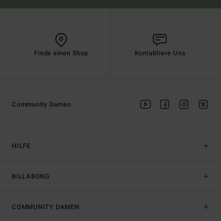
Finde einen Shop
Kontaktiere Uns
Community Damen
HILFE
BILLABONG
COMMUNITY DAMEN