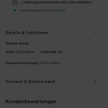
Lieferung nach Hause oder zum Abholort
Lieferung geplant ab
18 August
Details & Funktionen
Women Black
Style
J323JNEW
Farbcode
blk
Zusammensetzung
100% Cotton
Versand & Rückversand
Kundenbewertungen