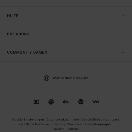
HILFE
BILLABONG
COMMUNITY DAMEN
Wähle deine Region
Cookie-Einstellungen |
Datenschutzrichtlinie |
Geschäftsbedingungen |
Rechtliche Hinweise |
Billabong Crew Geschäftsbedingungen |
Cookie-Richtlinie