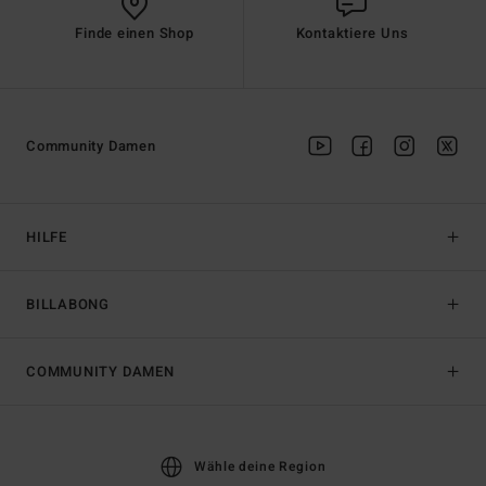
Finde einen Shop
Kontaktiere Uns
Community Damen
HILFE
BILLABONG
COMMUNITY DAMEN
Wähle deine Region