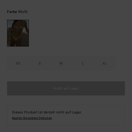
Multi
Farbe
XS
S
M
L
XL
Nicht auf Lager
Dieses Produkt ist derzeit nicht auf Lager.
Kaufen Sie andere Optionen