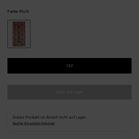
Multi
Farbe
1SZ
Nicht auf Lager
Dieses Produkt ist derzeit nicht auf Lager.
Kaufen Sie andere Optionen