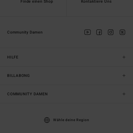
Finde einen Shop
Kontaktiere Uns
Community Damen
HILFE
BILLABONG
COMMUNITY DAMEN
Wähle deine Region