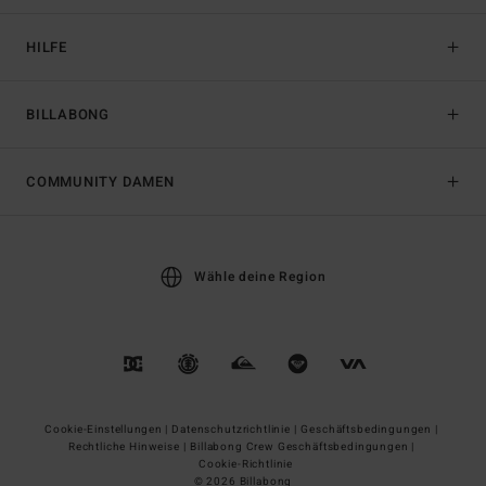
HILFE
BILLABONG
COMMUNITY DAMEN
Wähle deine Region
Cookie-Einstellungen |
Datenschutzrichtlinie |
Geschäftsbedingungen |
Rechtliche Hinweise |
Billabong Crew Geschäftsbedingungen |
Cookie-Richtlinie
© 2026 Billabong