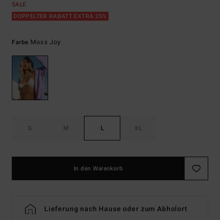
SALE
DOPPELTER RABATT EXTRA 25%
Moss Joy
Farbe
S
M
L
XL
In den Warenkorb
Lieferung nach Hause oder zum Abholort