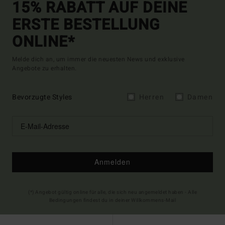
15% RABATT AUF DEINE
ERSTE BESTELLUNG
ONLINE*
Melde dich an, um immer die neuesten News und exklusive
Angebote zu erhalten.
Bevorzugte Styles
Herren
Damen
Anmelden
(*) Angebot gültig online für alle, die sich neu angemeldet haben - Alle
Bedingungen findest du in deiner Willkommens-Mail