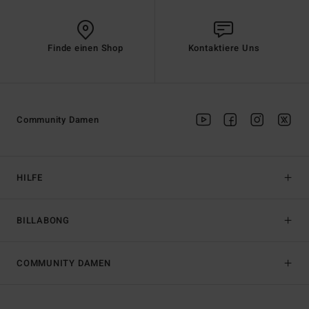
Finde einen Shop
Kontaktiere Uns
Community Damen
HILFE
BILLABONG
COMMUNITY DAMEN