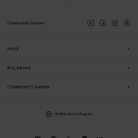
Community Damen
HILFE
BILLABONG
COMMUNITY DAMEN
Wähle deine Region