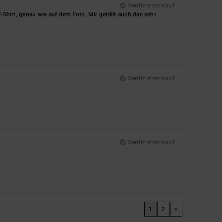
Verifizierter Kauf
T-Shirt, genau wie auf dem Foto. Mir gefällt auch das sehr
Verifizierter Kauf
Verifizierter Kauf
1
2
>