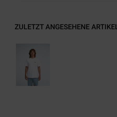
ZULETZT ANGESEHENE ARTIKE