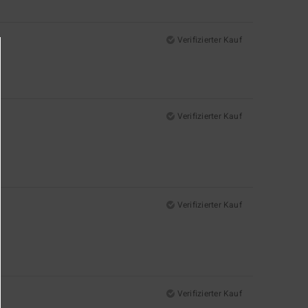
Verifizierter Kauf
Verifizierter Kauf
Verifizierter Kauf
Verifizierter Kauf