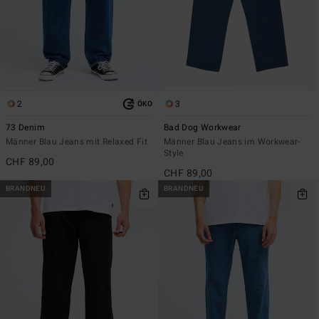
2
3
ÖKO
73 Denim
Bad Dog Workwear
Männer Blau Jeans mit Relaxed Fit
Männer Blau Jeans im Workwear-
Style
CHF 89,00
CHF 89,00
BRANDNEU
BRANDNEU