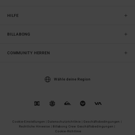
HILFE
BILLABONG
COMMUNITY HERREN
Wähle deine Region
Cookie-Einstellungen |
Datenschutzrichtlinie |
Geschäftsbedingungen |
Rechtliche Hinweise |
Billabong Crew Geschäftsbedingungen |
Cookie-Richtlinie