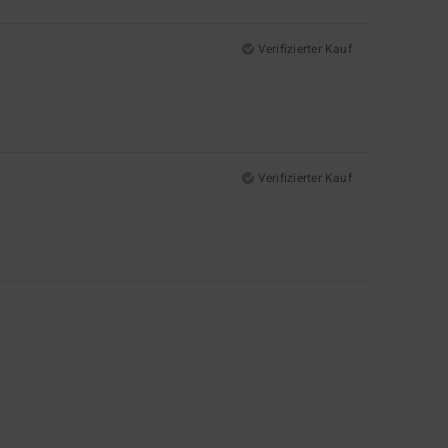
Verifizierter Kauf
Verifizierter Kauf