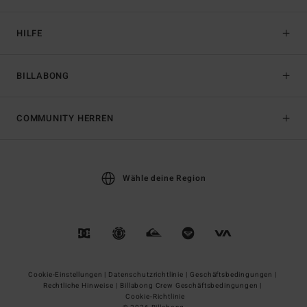
HILFE
BILLABONG
COMMUNITY HERREN
Wähle deine Region
Cookie-Einstellungen |
Datenschutzrichtlinie |
Geschäftsbedingungen |
Rechtliche Hinweise |
Billabong Crew Geschäftsbedingungen |
Cookie-Richtlinie