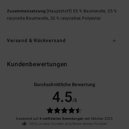
Zusammensetzung
[Hauptstoff] 55 % Baumwolle, 25 %
recycelte Baumwolle, 20 % recyceltes Polyester
Versand & Rückversand
Kundenbewertungen
Durchschnittliche Bewertung
4.5
/5
basierend auf
4 verifizierten Bewertungen
seit Oktober 2025
100% unserer Kunden empfehlen dieses Produkt