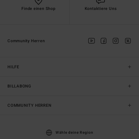
Finde einen Shop
Kontaktiere Uns
Community Herren
HILFE
BILLABONG
COMMUNITY HERREN
Wähle deine Region