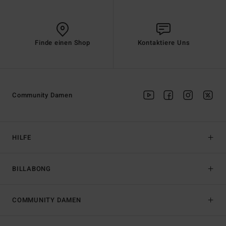
Finde einen Shop
Kontaktiere Uns
Community Damen
HILFE
BILLABONG
COMMUNITY DAMEN