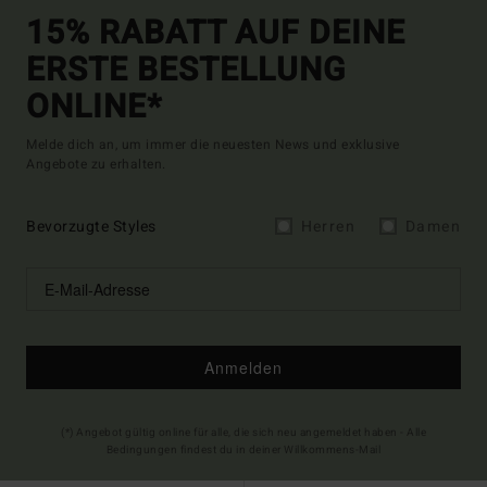
15% RABATT AUF DEINE
ERSTE BESTELLUNG
ONLINE*
Melde dich an, um immer die neuesten News und exklusive
Angebote zu erhalten.
Bevorzugte Styles
Herren
Damen
Anmelden
(*) Angebot gültig online für alle, die sich neu angemeldet haben - Alle
Bedingungen findest du in deiner Willkommens-Mail