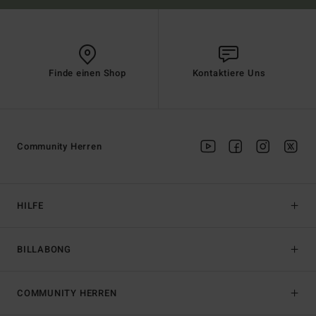
Finde einen Shop
Kontaktiere Uns
Community Herren
HILFE
BILLABONG
COMMUNITY HERREN