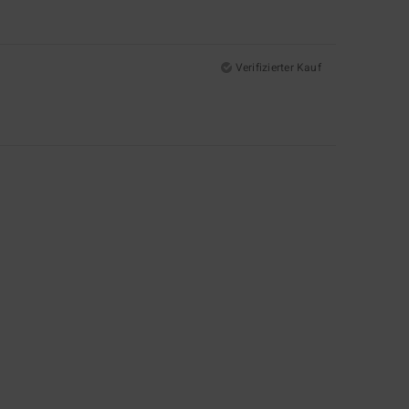
Verifizierter Kauf