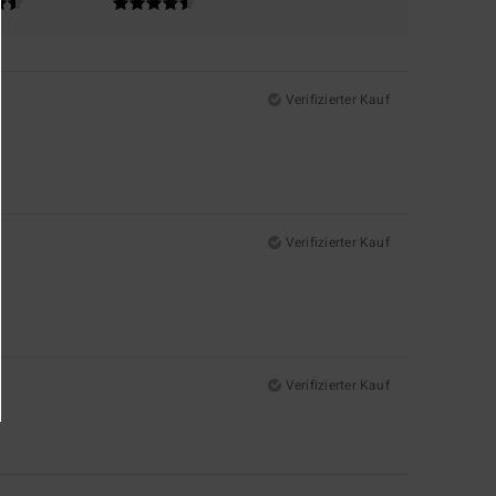
Verifizierter Kauf
Verifizierter Kauf
Verifizierter Kauf