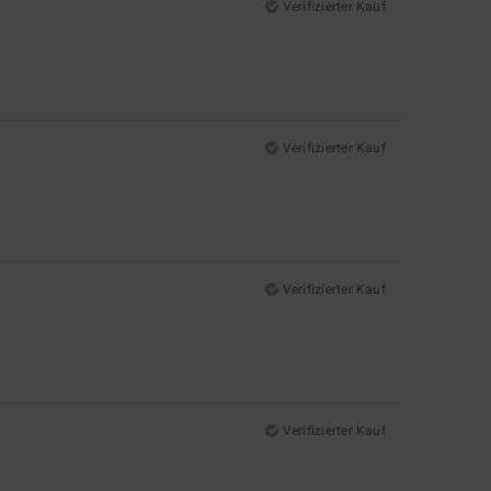
Verifizierter Kauf
Verifizierter Kauf
Verifizierter Kauf
Verifizierter Kauf