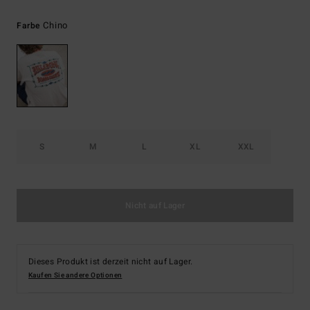
Chino
Farbe
S
M
L
XL
XXL
Nicht auf Lager
Dieses Produkt ist derzeit nicht auf Lager.
Kaufen Sie andere Optionen